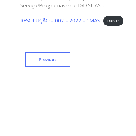
Serviço/Programas e do IGD SUAS”.
RESOLUÇÃO – 002 – 2022 – CMAS
Baixar
Previous