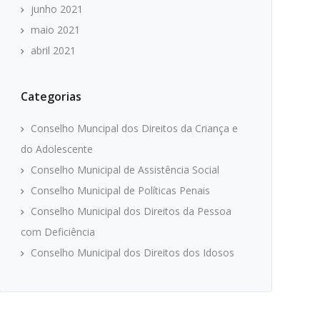
junho 2021
maio 2021
abril 2021
Categorias
Conselho Muncipal dos Direitos da Criança e
do Adolescente
Conselho Municipal de Assistência Social
Conselho Municipal de Políticas Penais
Conselho Municipal dos Direitos da Pessoa
com Deficiência
Conselho Municipal dos Direitos dos Idosos