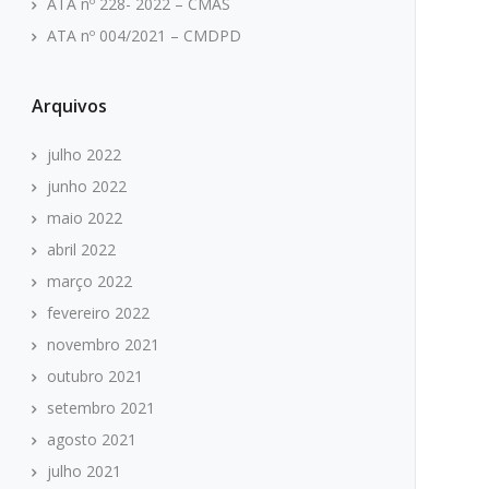
ATA nº 228- 2022 – CMAS
ATA nº 004/2021 – CMDPD
Arquivos
julho 2022
junho 2022
maio 2022
abril 2022
março 2022
fevereiro 2022
novembro 2021
outubro 2021
setembro 2021
agosto 2021
julho 2021