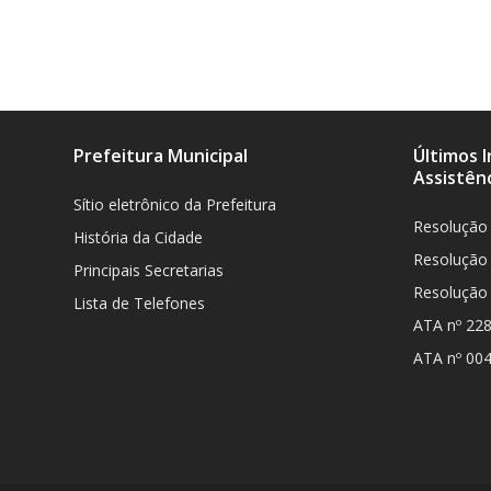
Prefeitura Municipal
Últimos 
Assistênc
Sítio eletrônico da Prefeitura
Resolução
História da Cidade
Resolução
Principais Secretarias
Resolução
Lista de Telefones
ATA nº 22
ATA nº 00