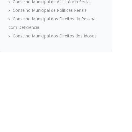
Conselho Municipal de Assistência Social
Conselho Municipal de Políticas Penais
Conselho Municipal dos Direitos da Pessoa
com Deficiência
Conselho Municipal dos Direitos dos Idosos