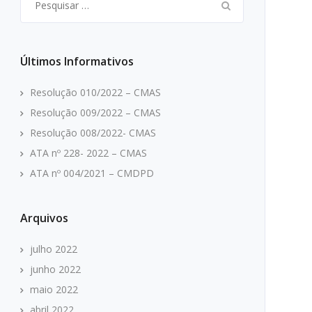
por:
Últimos Informativos
Resolução 010/2022 – CMAS
Resolução 009/2022 – CMAS
Resolução 008/2022- CMAS
ATA nº 228- 2022 – CMAS
ATA nº 004/2021 – CMDPD
Arquivos
julho 2022
junho 2022
maio 2022
abril 2022