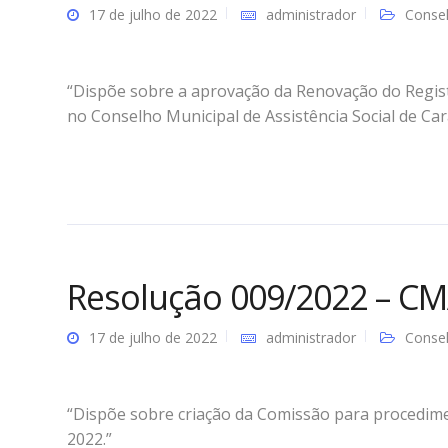
17 de julho de 2022
administrador
Consel
“Dispõe sobre a aprovação da Renovação do Regist
no Conselho Municipal de Assistência Social de Ca
Resolução 009/2022 – C
17 de julho de 2022
administrador
Consel
“Dispõe sobre criação da Comissão para procedime
2022.”