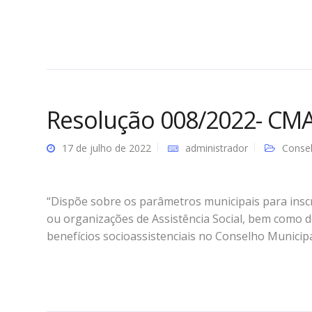
Resolução 008/2022- CM
17 de julho de 2022
administrador
Consel
“Dispõe sobre os parâmetros municipais para inscr
ou organizações de Assistência Social, bem como d
benefícios socioassistenciais no Conselho Municipa