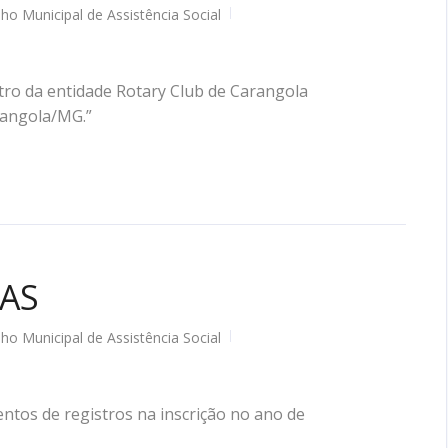
ho Municipal de Assistência Social
ro da entidade Rotary Club de Carangola
rangola/MG.”
MAS
ho Municipal de Assistência Social
ntos de registros na inscrição no ano de