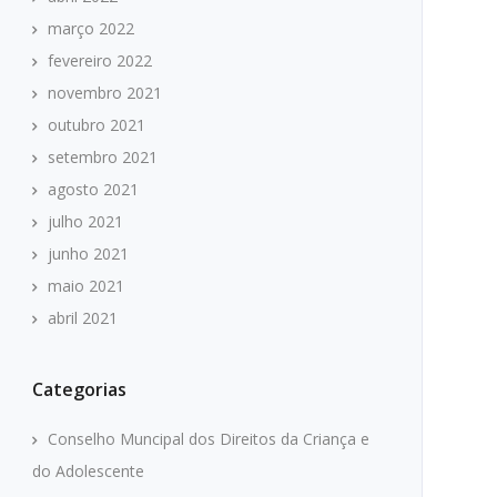
março 2022
fevereiro 2022
novembro 2021
outubro 2021
setembro 2021
agosto 2021
julho 2021
junho 2021
maio 2021
abril 2021
Categorias
Conselho Muncipal dos Direitos da Criança e
do Adolescente