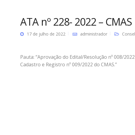
ATA nº 228- 2022 – CMAS
17 de julho de 2022
administrador
Consel
Pauta: “Aprovação do Edital/Resolução nº 008/20
Cadastro e Registro nº 009/2022 do CMAS.”