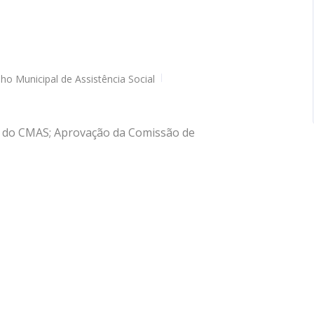
ho Municipal de Assistência Social
22 do CMAS; Aprovação da Comissão de