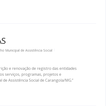
AS
ho Municipal de Assistência Social
ição e renovação de registro das entidades
os serviços, programas, projetos e
l de Assistência Social de Carangola/MG.”