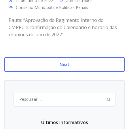
14 de junho de 2022
administrador
Conselho Municipal de Políticas Penais
Pauta: “Aprovação do Regimento Interno do
CMPPC e confirmação do Calendário e horário das
reuniões do ano de 2022”.
Next
Pesquisar
por:
Últimos Informativos