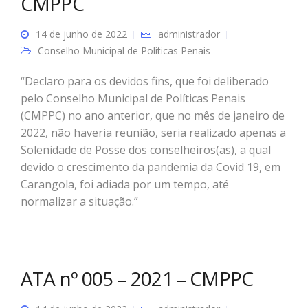
CMPPC
14 de junho de 2022
administrador
Conselho Municipal de Políticas Penais
“Declaro para os devidos fins, que foi deliberado
pelo Conselho Municipal de Políticas Penais
(CMPPC) no ano anterior, que no mês de janeiro de
2022, não haveria reunião, seria realizado apenas a
Solenidade de Posse dos conselheiros(as), a qual
devido o crescimento da pandemia da Covid 19, em
Carangola, foi adiada por um tempo, até
normalizar a situação.”
ATA nº 005 – 2021 – CMPPC