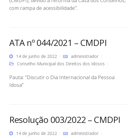
(CMDPI), devido à reforma da Casa dos Conselhos,
com rampa de acessibilidade”.
ATA nº 044/2021 – CMDPI
14 de junho de 2022
administrador
Conselho Municipal dos Direitos dos Idosos
Pauta: “Discutir o Dia Internacional da Pessoa
Idosa”
Resolução 003/2022 – CMDPI
14 de junho de 2022
administrador