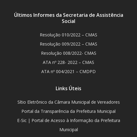
Últimos Informes da Secretaria de Assistência
Social
Resolução 010/2022 – CMAS
Resolução 009/2022 – CMAS
Resolução 008/2022- CMAS
ATA nº 228- 2022 – CMAS
ATA nº 004/2021 – CMDPD
Links Úteis
Sítio Eletrônico da Câmara Municipal de Vereadores
Portal da Transparência da Prefeitura Municipal
E-Sic | Portal de Acesso à Informação da Prefeitura
Municipal