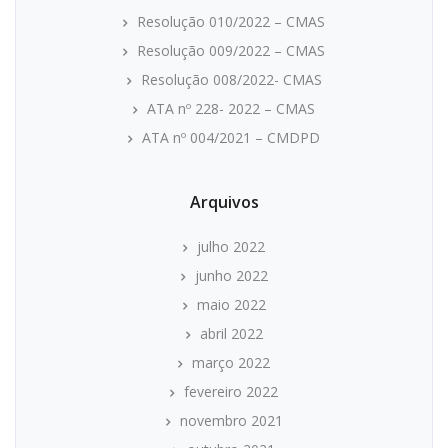
Resolução 010/2022 – CMAS
Resolução 009/2022 – CMAS
Resolução 008/2022- CMAS
ATA nº 228- 2022 – CMAS
ATA nº 004/2021 – CMDPD
Arquivos
julho 2022
junho 2022
maio 2022
abril 2022
março 2022
fevereiro 2022
novembro 2021