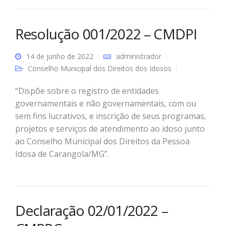
Resolução 001/2022 – CMDPI
14 de junho de 2022
administrador
Conselho Municipal dos Direitos dos Idosos
“Dispõe sobre o registro de entidades
governamentais e não governamentais, com ou
sem fins lucrativos, e inscrição de seus programas,
projetos e serviços de atendimento ao idoso junto
ao Conselho Municipal dos Direitos da Pessoa
Idosa de Carangola/MG”.
Declaração 02/01/2022 –