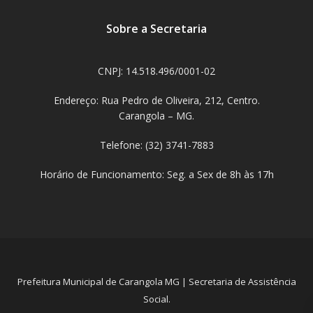
Sobre a Secretaria
CNPJ: 14.518.496/0001-02
Endereço: Rua Pedro de Oliveira, 212, Centro.
Carangola – MG.
Telefone: (32) 3741-7883
Horário de Funcionamento: Seg. a Sex de 8h às 17h
Prefeitura Municipal de Carangola MG | Secretaria de Assistência
Social.