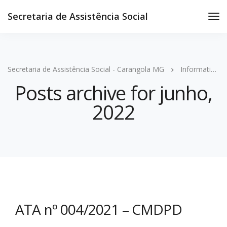
Secretaria de Assistência Social
Secretaria de Assistência Social - Carangola MG
Informativos
Posts archive for junho,
2022
ATA nº 004/2021 – CMDPD