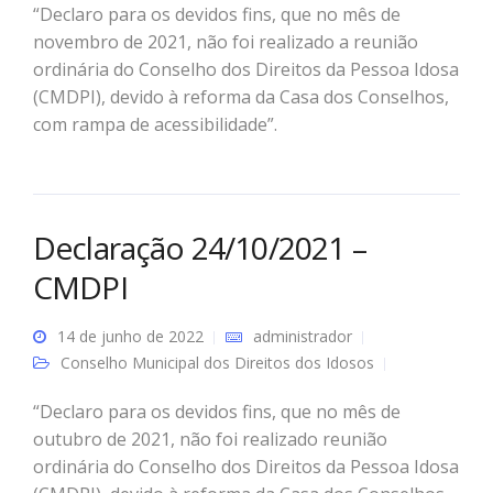
“Declaro para os devidos fins, que no mês de
novembro de 2021, não foi realizado a reunião
ordinária do Conselho dos Direitos da Pessoa Idosa
(CMDPI), devido à reforma da Casa dos Conselhos,
com rampa de acessibilidade”.
Declaração 24/10/2021 –
CMDPI
14 de junho de 2022
administrador
Conselho Municipal dos Direitos dos Idosos
“Declaro para os devidos fins, que no mês de
outubro de 2021, não foi realizado reunião
ordinária do Conselho dos Direitos da Pessoa Idosa