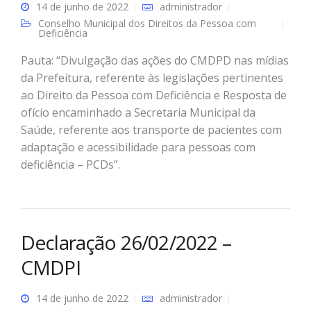
14 de junho de 2022
administrador
Conselho Municipal dos Direitos da Pessoa com
Deficiência
Pauta: “Divulgação das ações do CMDPD nas mídias
da Prefeitura, referente às legislações pertinentes
ao Direito da Pessoa com Deficiência e Resposta de
ofício encaminhado a Secretaria Municipal da
Saúde, referente aos transporte de pacientes com
adaptação e acessibilidade para pessoas com
deficiência – PCDs”.
Declaração 26/02/2022 –
CMDPI
14 de junho de 2022
administrador