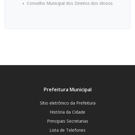
Conselho Municipal dos Direitos dos Idosos
Prefeitura Municipal
Sítio eletrônico da Prefeitura
História da Cidade
Principais Secretarias
Lista de Telefones