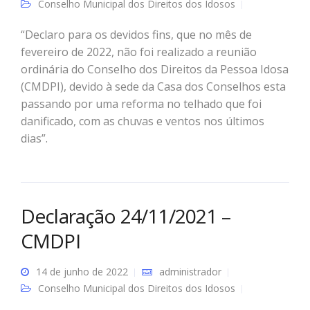
Conselho Municipal dos Direitos dos Idosos
“Declaro para os devidos fins, que no mês de
fevereiro de 2022, não foi realizado a reunião
ordinária do Conselho dos Direitos da Pessoa Idosa
(CMDPI), devido à sede da Casa dos Conselhos esta
passando por uma reforma no telhado que foi
danificado, com as chuvas e ventos nos últimos
dias”.
Declaração 24/11/2021 –
CMDPI
14 de junho de 2022
administrador
Conselho Municipal dos Direitos dos Idosos