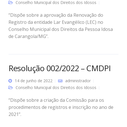
Conselho Municipal dos Direitos dos Idosos
“Dispõe sobre a aprovação da Renovação do
Registro da entidade Lar Evangélico (LEC) no
Conselho Municipal dos Direitos da Pessoa Idosa
de Carangola/MG”.
Resolução 002/2022 – CMDPI
14 de junho de 2022
administrador
Conselho Municipal dos Direitos dos Idosos
“Dispõe sobre a criação da Comissão para os
procedimentos de registros e inscrição no ano de
2021”.