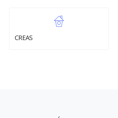
CREAS