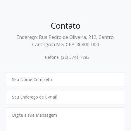
Contato
Endereço: Rua Pedro de Oliveira, 212, Centro.
Carangola MG. CEP: 36800-000
Telefone: (32) 3741-7883