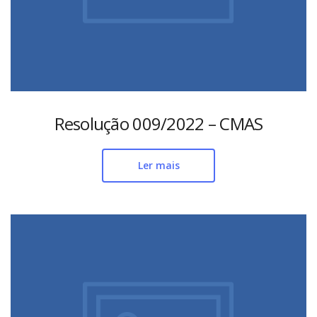
Resolução 009/2022 – CMAS
Ler mais