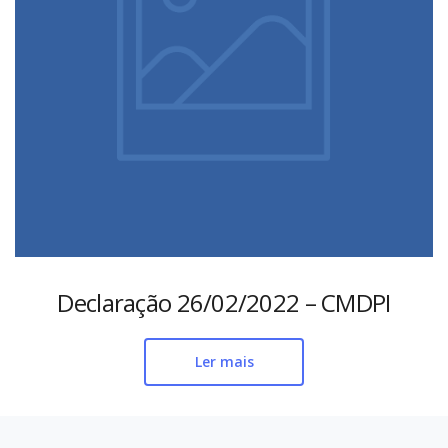
Declaração 26/02/2022 – CMDPI
Ler mais