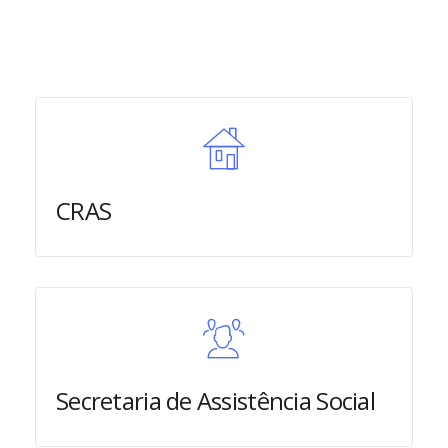
CRAS
Secretaria de Assistência Social