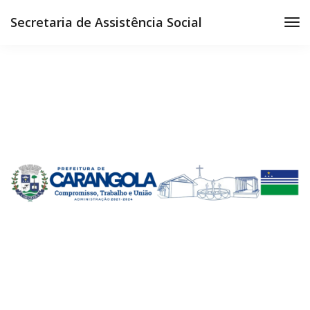
Secretaria de Assistência Social