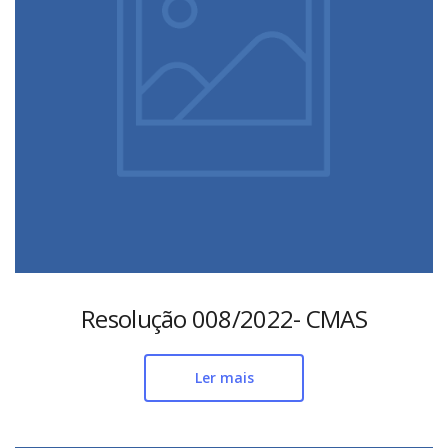
Resolução 008/2022- CMAS
Ler mais