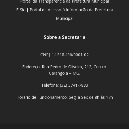
Portal da Transparência da Prefeitura Municipal
E-Sic | Portal de Acesso à Informação da Prefeitura
Municipal
Sobre a Secretaria
CNPJ: 14.518.496/0001-02
Endereço: Rua Pedro de Oliveira, 212, Centro.
Carangola – MG.
Telefone: (32) 3741-7883
Horário de Funcionamento: Seg. a Sex de 8h às 17h