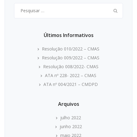
Pesquisar
por:
Últimos Informativos
Resolução 010/2022 – CMAS
Resolução 009/2022 – CMAS
Resolução 008/2022- CMAS
ATA nº 228- 2022 – CMAS
ATA nº 004/2021 – CMDPD
Arquivos
julho 2022
junho 2022
maio 2022