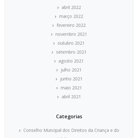
abril 2022
março 2022
fevereiro 2022
novembro 2021
outubro 2021
setembro 2021
agosto 2021
julho 2021
junho 2021
maio 2021
abril 2021
Categorias
Conselho Muncipal dos Direitos da Criança e do