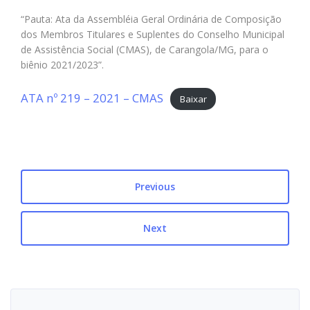
“Pauta: Ata da Assembléia Geral Ordinária de Composição
dos Membros Titulares e Suplentes do Conselho Municipal
de Assistência Social (CMAS), de Carangola/MG, para o
biênio 2021/2023”.
ATA nº 219 – 2021 – CMAS
Baixar
Previous
Next