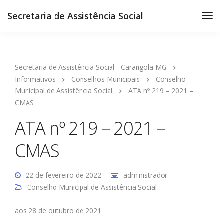
Secretaria de Assistência Social
Secretaria de Assistência Social - Carangola MG
Informativos
Conselhos Municipais
Conselho
Municipal de Assistência Social
ATA nº 219 – 2021 –
CMAS
ATA nº 219 – 2021 –
CMAS
22 de fevereiro de 2022
administrador
Conselho Municipal de Assistência Social
aos 28 de outubro de 2021