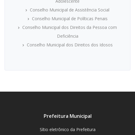
Adolescente
Conselho Municipal de Assistência Social
Conselho Municipal de Políticas Penais
Conselho Municipal dos Direitos da Pessoa com
Deficiência
Conselho Municipal dos Direitos dos Idosos
Prefeitura Municipal
Sítio eletrônico da Prefeitura