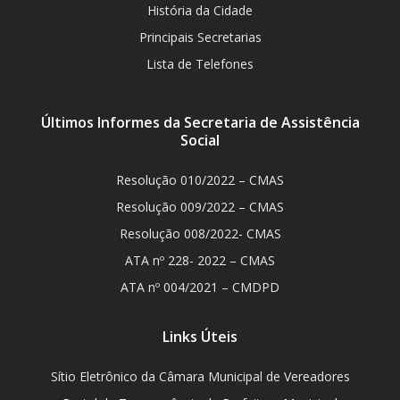
História da Cidade
Principais Secretarias
Lista de Telefones
Últimos Informes da Secretaria de Assistência
Social
Resolução 010/2022 – CMAS
Resolução 009/2022 – CMAS
Resolução 008/2022- CMAS
ATA nº 228- 2022 – CMAS
ATA nº 004/2021 – CMDPD
Links Úteis
Sítio Eletrônico da Câmara Municipal de Vereadores