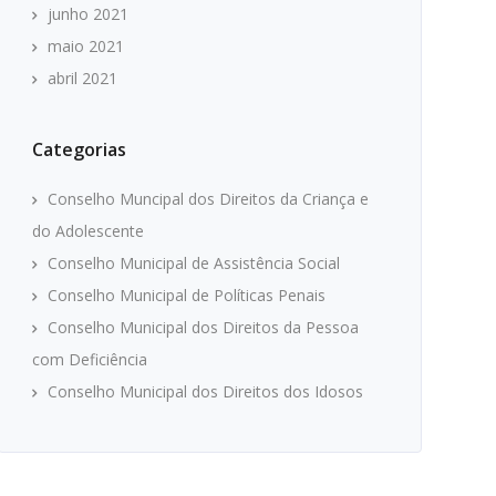
junho 2021
maio 2021
abril 2021
Categorias
Conselho Muncipal dos Direitos da Criança e
do Adolescente
Conselho Municipal de Assistência Social
Conselho Municipal de Políticas Penais
Conselho Municipal dos Direitos da Pessoa
com Deficiência
Conselho Municipal dos Direitos dos Idosos