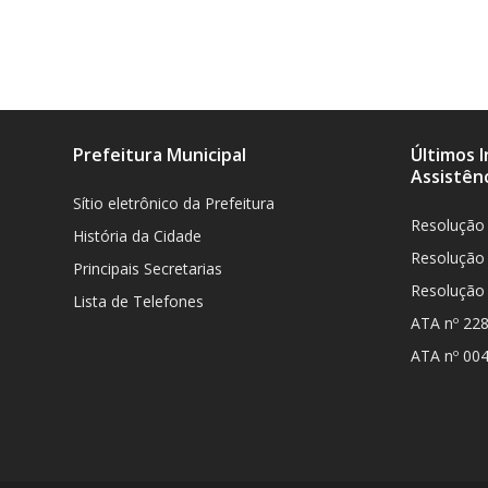
Prefeitura Municipal
Últimos 
Assistênc
Sítio eletrônico da Prefeitura
Resolução
História da Cidade
Resolução
Principais Secretarias
Resolução
Lista de Telefones
ATA nº 22
ATA nº 00