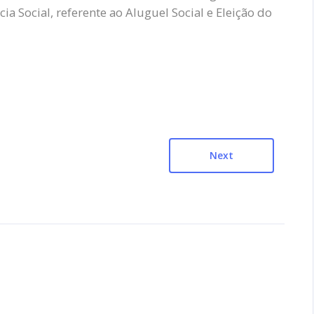
ia Social, referente ao Aluguel Social e Eleição do
Next