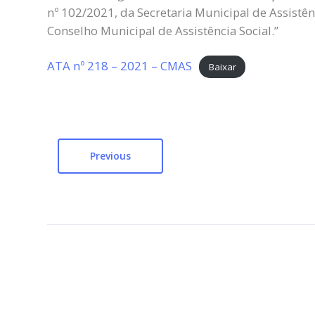
nº 102/2021, da Secretaria Municipal de Assistênc
Conselho Municipal de Assistência Social.”
ATA nº 218 – 2021 – CMAS
Baixar
Previous