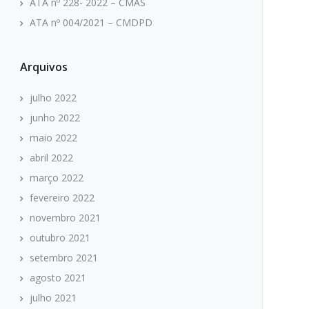
ATA nº 228- 2022 – CMAS
ATA nº 004/2021 – CMDPD
Arquivos
julho 2022
junho 2022
maio 2022
abril 2022
março 2022
fevereiro 2022
novembro 2021
outubro 2021
setembro 2021
agosto 2021
julho 2021