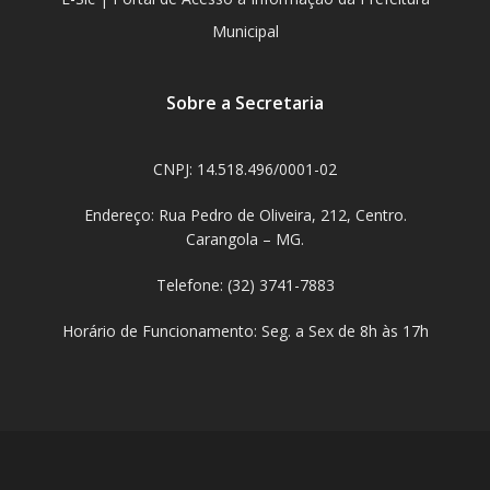
Municipal
Sobre a Secretaria
CNPJ: 14.518.496/0001-02
Endereço: Rua Pedro de Oliveira, 212, Centro.
Carangola – MG.
Telefone: (32) 3741-7883
Horário de Funcionamento: Seg. a Sex de 8h às 17h