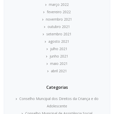
março 2022
fevereiro 2022
novembro 2021
outubro 2021
setembro 2021
agosto 2021
julho 2021
junho 2021
maio 2021
abril 2021
Categorias
Conselho Muncipal dos Direitos da Criança e do
Adolescente
Conselho Municipal de Assistência Social