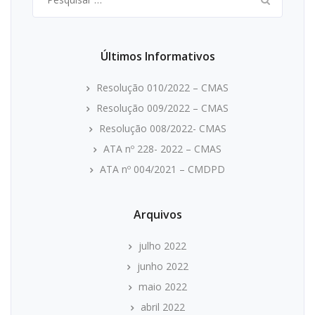
por:
Últimos Informativos
Resolução 010/2022 – CMAS
Resolução 009/2022 – CMAS
Resolução 008/2022- CMAS
ATA nº 228- 2022 – CMAS
ATA nº 004/2021 – CMDPD
Arquivos
julho 2022
junho 2022
maio 2022
abril 2022