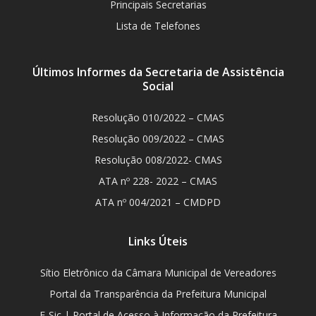
Principais Secretarias
Lista de Telefones
Últimos Informes da Secretaria de Assistência
Social
Resolução 010/2022 – CMAS
Resolução 009/2022 – CMAS
Resolução 008/2022- CMAS
ATA nº 228- 2022 – CMAS
ATA nº 004/2021 – CMDPD
Links Úteis
Sítio Eletrônico da Câmara Municipal de Vereadores
Portal da Transparência da Prefeitura Municipal
E-Sic | Portal de Acesso à Informação da Prefeitura