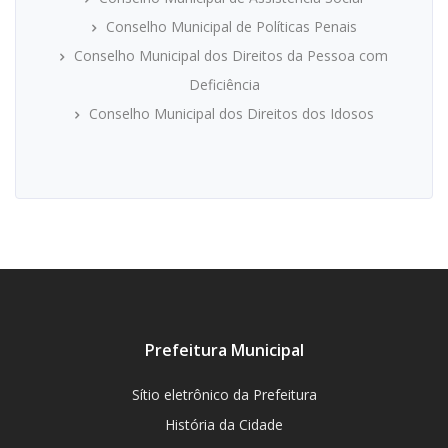
Conselho Municipal de Políticas Penais
Conselho Municipal dos Direitos da Pessoa com
Deficiência
Conselho Municipal dos Direitos dos Idosos
Prefeitura Municipal
Sítio eletrônico da Prefeitura
História da Cidade