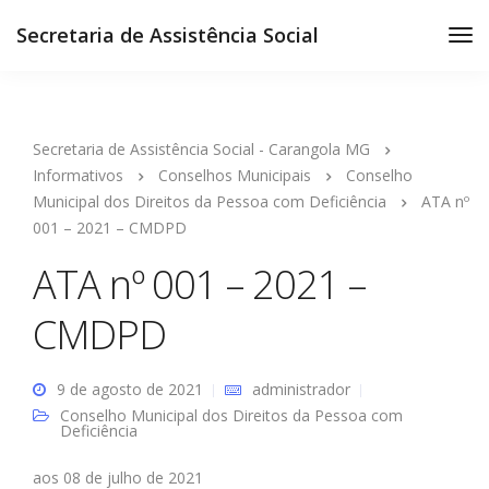
Secretaria de Assistência Social
Secretaria de Assistência Social - Carangola MG
Informativos
Conselhos Municipais
Conselho
Municipal dos Direitos da Pessoa com Deficiência
ATA nº
001 – 2021 – CMDPD
ATA nº 001 – 2021 –
CMDPD
9 de agosto de 2021
administrador
Conselho Municipal dos Direitos da Pessoa com
Deficiência
aos 08 de julho de 2021