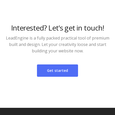
Interested? Let's get in touch!
LeadEngine is a fully packed practical tool of premium
built and design. Let your creativity loose and start
building your website now.
Get started