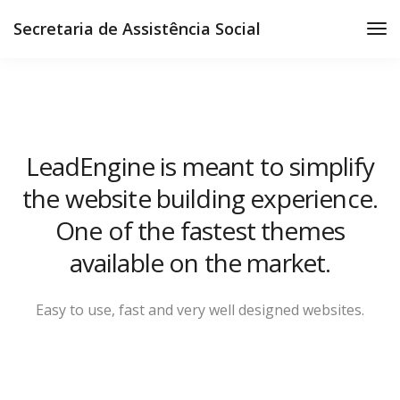
Secretaria de Assistência Social
LeadEngine is meant to simplify
the website building experience.
One of the fastest themes
available on the market.
Easy to use, fast and very well designed websites.