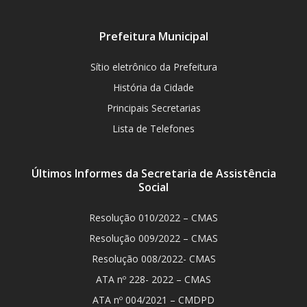
Prefeitura Municipal
Sítio eletrônico da Prefeitura
História da Cidade
Principais Secretarias
Lista de Telefones
Últimos Informes da Secretaria de Assistência
Social
Resolução 010/2022 – CMAS
Resolução 009/2022 – CMAS
Resolução 008/2022- CMAS
ATA nº 228- 2022 – CMAS
ATA nº 004/2021 – CMDPD