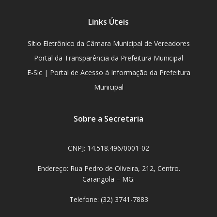
Links Úteis
Sítio Eletrônico da Câmara Municipal de Vereadores
Portal da Transparência da Prefeitura Municipal
E-Sic | Portal de Acesso à Informação da Prefeitura
Municipal
Sobre a Secretaria
CNPJ: 14.518.496/0001-02
Endereço: Rua Pedro de Oliveira, 212, Centro.
Carangola – MG.
Telefone: (32) 3741-7883