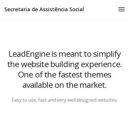
Secretaria de Assistência Social
LeadEngine is meant to simplify
the website building experience.
One of the fastest themes
available on the market.
Easy to use, fast and very well designed websites.