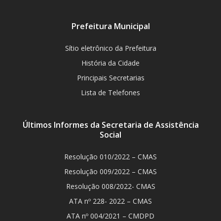
Prefeitura Municipal
Sítio eletrônico da Prefeitura
História da Cidade
Principais Secretarias
Lista de Telefones
Últimos Informes da Secretaria de Assistência
Social
Resolução 010/2022 – CMAS
Resolução 009/2022 – CMAS
Resolução 008/2022- CMAS
ATA nº 228- 2022 – CMAS
ATA nº 004/2021 – CMDPD