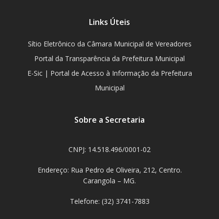
Links Úteis
Sítio Eletrônico da Câmara Municipal de Vereadores
Portal da Transparência da Prefeitura Municipal
E-Sic | Portal de Acesso à Informação da Prefeitura
Municipal
Sobre a Secretaria
CNPJ: 14.518.496/0001-02
Endereço: Rua Pedro de Oliveira, 212, Centro.
Carangola – MG.
Telefone: (32) 3741-7883