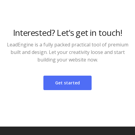
Interested? Let's get in touch!
LeadEngine is a fully packed practical tool of premium
built and design. Let your creativity loose and start
building your website now.
Get started