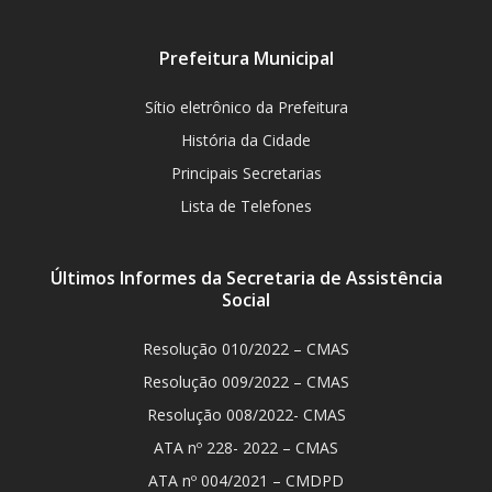
Prefeitura Municipal
Sítio eletrônico da Prefeitura
História da Cidade
Principais Secretarias
Lista de Telefones
Últimos Informes da Secretaria de Assistência
Social
Resolução 010/2022 – CMAS
Resolução 009/2022 – CMAS
Resolução 008/2022- CMAS
ATA nº 228- 2022 – CMAS
ATA nº 004/2021 – CMDPD