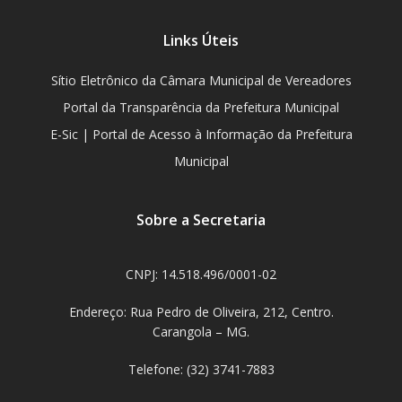
Links Úteis
Sítio Eletrônico da Câmara Municipal de Vereadores
Portal da Transparência da Prefeitura Municipal
E-Sic | Portal de Acesso à Informação da Prefeitura
Municipal
Sobre a Secretaria
CNPJ: 14.518.496/0001-02
Endereço: Rua Pedro de Oliveira, 212, Centro.
Carangola – MG.
Telefone: (32) 3741-7883