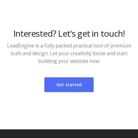
Interested? Let's get in touch!
LeadEngine is a fully packed practical tool of premium
built and design. Let your creativity loose and start
building your website now.
Get started