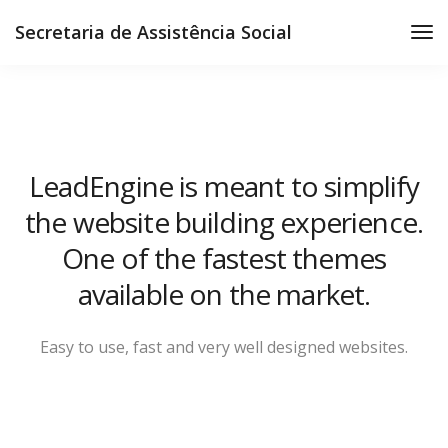
Secretaria de Assistência Social
LeadEngine is meant to simplify
the website building experience.
One of the fastest themes
available on the market.
Easy to use, fast and very well designed websites.