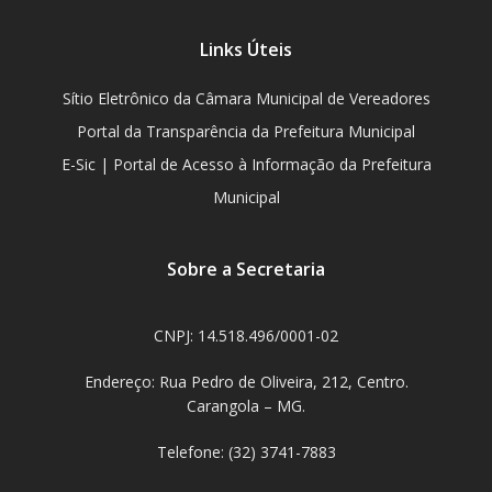
Links Úteis
Sítio Eletrônico da Câmara Municipal de Vereadores
Portal da Transparência da Prefeitura Municipal
E-Sic | Portal de Acesso à Informação da Prefeitura
Municipal
Sobre a Secretaria
CNPJ: 14.518.496/0001-02
Endereço: Rua Pedro de Oliveira, 212, Centro.
Carangola – MG.
Telefone: (32) 3741-7883