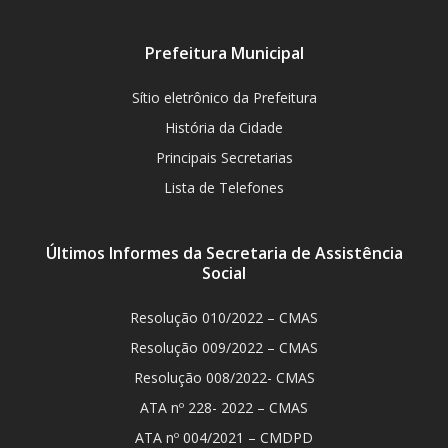
Prefeitura Municipal
Sítio eletrônico da Prefeitura
História da Cidade
Principais Secretarias
Lista de Telefones
Últimos Informes da Secretaria de Assistência
Social
Resolução 010/2022 – CMAS
Resolução 009/2022 – CMAS
Resolução 008/2022- CMAS
ATA nº 228- 2022 – CMAS
ATA nº 004/2021 – CMDPD