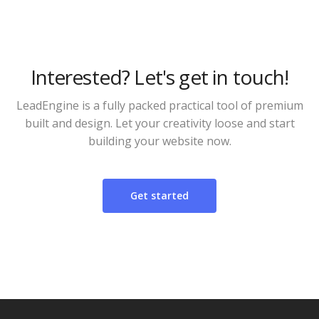
Interested? Let's get in touch!
LeadEngine is a fully packed practical tool of premium
built and design. Let your creativity loose and start
building your website now.
Get started