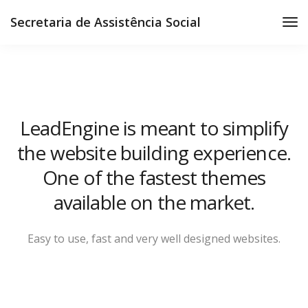
Secretaria de Assistência Social
LeadEngine is meant to simplify
the website building experience.
One of the fastest themes
available on the market.
Easy to use, fast and very well designed websites.