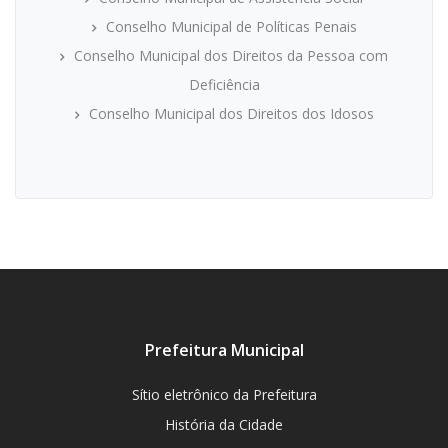
Conselho Municipal de Políticas Penais
Conselho Municipal dos Direitos da Pessoa com
Deficiência
Conselho Municipal dos Direitos dos Idosos
Prefeitura Municipal
Sítio eletrônico da Prefeitura
História da Cidade