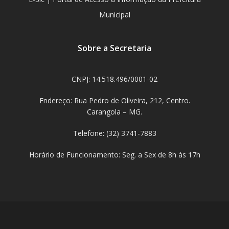
Municipal
Sobre a Secretaria
CNPJ: 14.518.496/0001-02
Endereço: Rua Pedro de Oliveira, 212, Centro.
Carangola – MG.
Telefone: (32) 3741-7883
Horário de Funcionamento: Seg. a Sex de 8h às 17h