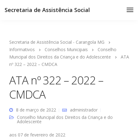
Secretaria de Assistência Social
Secretaria de Assistência Social - Carangola MG
Informativos
Conselhos Municipais
Conselho
Muncipal dos Direitos da Criança e do Adolescente
ATA
nº 322 – 2022 – CMDCA
ATA nº 322 – 2022 –
CMDCA
8 de março de 2022
administrador
Conselho Muncipal dos Direitos da Criança e do
Adolescente
aos 07 de fevereiro de 2022