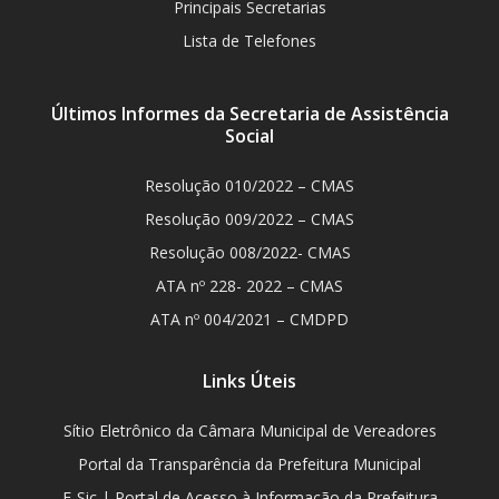
Principais Secretarias
Lista de Telefones
Últimos Informes da Secretaria de Assistência
Social
Resolução 010/2022 – CMAS
Resolução 009/2022 – CMAS
Resolução 008/2022- CMAS
ATA nº 228- 2022 – CMAS
ATA nº 004/2021 – CMDPD
Links Úteis
Sítio Eletrônico da Câmara Municipal de Vereadores
Portal da Transparência da Prefeitura Municipal
E-Sic | Portal de Acesso à Informação da Prefeitura