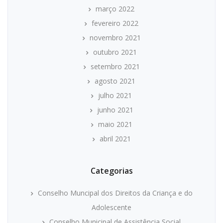
março 2022
fevereiro 2022
novembro 2021
outubro 2021
setembro 2021
agosto 2021
julho 2021
junho 2021
maio 2021
abril 2021
Categorias
Conselho Muncipal dos Direitos da Criança e do
Adolescente
Conselho Municipal de Assistência Social