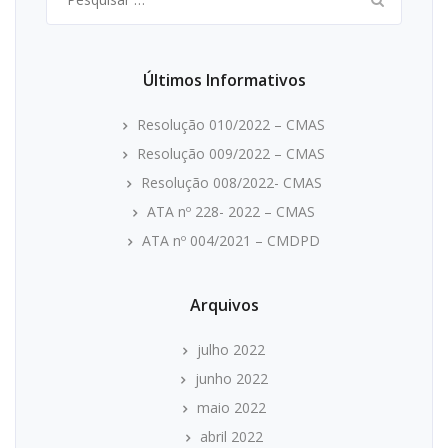
por:
Últimos Informativos
Resolução 010/2022 – CMAS
Resolução 009/2022 – CMAS
Resolução 008/2022- CMAS
ATA nº 228- 2022 – CMAS
ATA nº 004/2021 – CMDPD
Arquivos
julho 2022
junho 2022
maio 2022
abril 2022